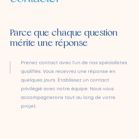
Parce que chaque question
mérite une réponse
Prenez contact avec l'un de nos spécialistes
qualifiés. Vous recevrez une réponse en
quelques jours. Établissez un contact
privilégié avec notre équipe. Nous vous
accompagnerons tout au long de votre
projet.