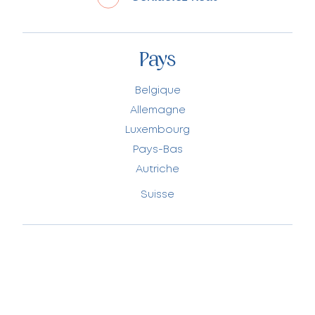
Pays
Belgique
Allemagne
Luxembourg
Pays-Bas
Autriche
Suisse