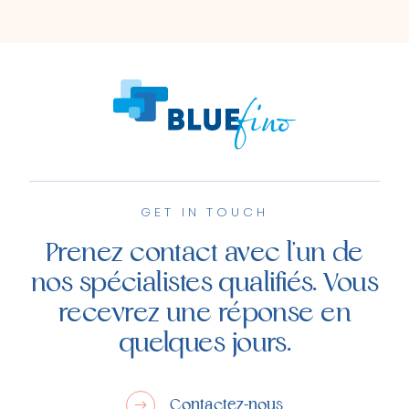
GET IN TOUCH
Prenez contact avec l'un de
nos spécialistes qualifiés. Vous
recevrez une réponse en
quelques jours.
Contactez-nous