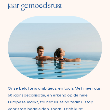
jaar gemoedsrust
Onze belofte is ambitieus, en toch. Met meer dan
60 jaar specialisatie, en erkend op de hele
Europese markt, zal het Bluefino team u stap
voor stap begeleiden, zodat u zich kunt