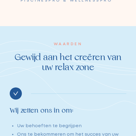
PISCINESPRO & WELLNESSPRO
WAARDEN
Gewijd aan het creëren van
uw relax zone
Wij zetten ons in om:
Uw behoeften te begrijpen
Ons te bekommeren om het succes van uw