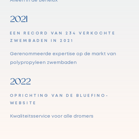
Alleen in de Benelux
2021
EEN RECORD VAN 234 VERKOCHTE
ZWEMBADEN IN 2021
Gerenommeerde expertise op de markt van
polypropyleen zwembaden
2022
OPRICHTING VAN DE BLUEFINO-
WEBSITE
Kwaliteitsservice voor alle dromers