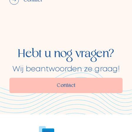
Contact
Hebt u nog vragen?
Wij beantwoorden ze graag!
Contact