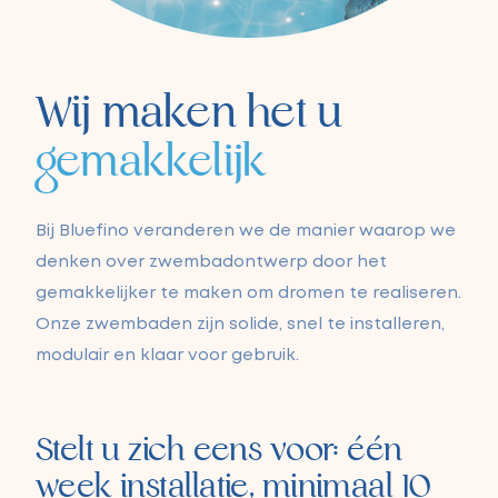
Wij maken het u
gemakkelijk
Bij Bluefino veranderen we de manier waarop we
denken over zwembadontwerp door het
gemakkelijker te maken om dromen te realiseren.
Onze zwembaden zijn solide, snel te installeren,
modulair en klaar voor gebruik.
Stelt u zich eens voor: één
week installatie,
minimaal 10