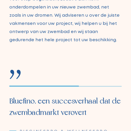
onderdompelen in uw nieuwe zwembad, net
zoals in uw dromen. Wij adviseren u over de juiste
vakmensen voor uw project, wij helpen u bij het
ontwerp van uw zwembad en wij staan
gedurende het hele project tot uw beschikking.
Bluefino, een succesverhaal dat de
zwembadmarkt verovert