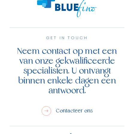
GET IN TOUCH
Neem contact op met een
van onze gekwalificeerde
specialisten. U ontvangt
binnen enkele dagen een
antwoord.
Contacteer ons